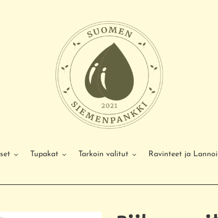
set
Tupakat
Tarkoin valitut
Ravinteet ja Lannoi