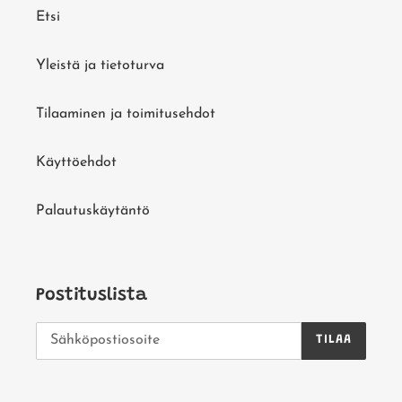
Etsi
Yleistä ja tietoturva
Tilaaminen ja toimitusehdot
Käyttöehdot
Palautuskäytäntö
Postituslista
TILAA